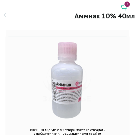
0
Аммиак 10% 40мл
Внешний вид упаковки товара может не совпадать
с изображениями, представленными на сайте