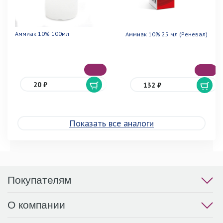
Аммиак 10% 100мл
Аммиак 10% 25 мл (Реневал)
20 ₽
132 ₽
Показать все аналоги
Покупателям
О компании