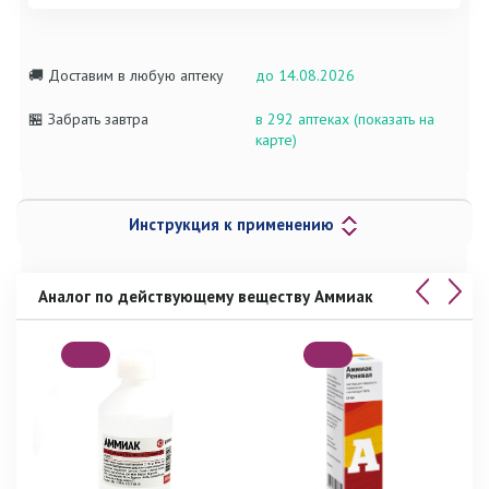
🚚 Доставим в любую аптеку
до 14.08.2026
🏪 Забрать завтра
в 292 аптеках (показать на
карте)
Инструкция к применению
Аналог по действующему веществу Аммиак