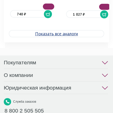
740 ₽
1 027 ₽
Показать все аналоги
Покупателям
О компании
Юридическая информация
Служба заказов
8 800 2 505 505