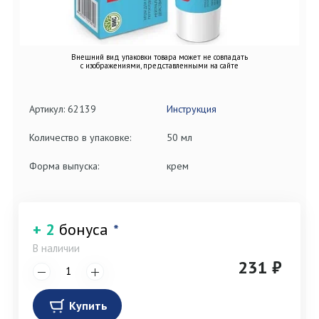
Внешний вид упаковки товара может не совпадать
с изображениями, представленными на сайте
Артикул: 62139
Инструкция
Количество в упаковке:
50 мл
Форма выпуска:
крем
+ 2
бонуса
*
В наличии
231 ₽
Купить