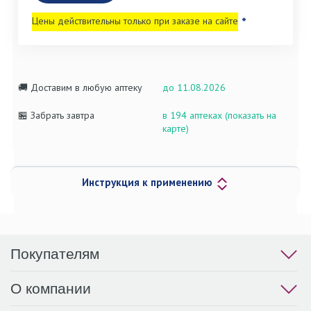
Цены действительны только при заказе на сайте
*
🚚 Доставим в любую аптеку
до 11.08.2026
🏪 Забрать завтра
в 194 аптеках (показать на
карте)
Инструкция к применению
Покупателям
О компании