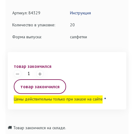
Артикул: 84329
Инструкция
Количество в упаковке:
20
Форма выпуска:
салфетки
товар закончился
товар закончился
Цены действительны только при заказе на сайте
*
🚚 Товар закончился на складе.