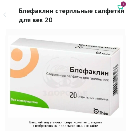
0
Блефаклин стерильные салфетки
для век 20
Внешний вид упаковки товара может не совпадать
с изображениями, представленными на сайте