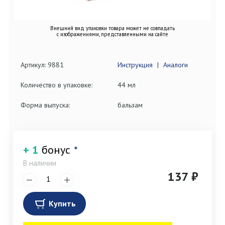
Внешний вид упаковки товара может не совпадать
с изображениями, представленными на сайте
Артикул: 9881
Инструкция
|
Аналоги
Количество в упаковке:
44 мл
Форма выпуска:
бальзам
+ 1
бонус
*
В наличии
137 ₽
Купить