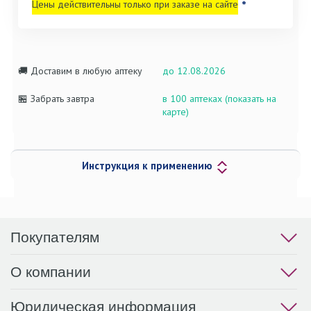
Цены действительны только при заказе на сайте
*
🚚 Доставим в любую аптеку
до 12.08.2026
🏪 Забрать завтра
в 100 аптеках (показать на
карте)
Инструкция к применению
Покупателям
О компании
Юридическая информация