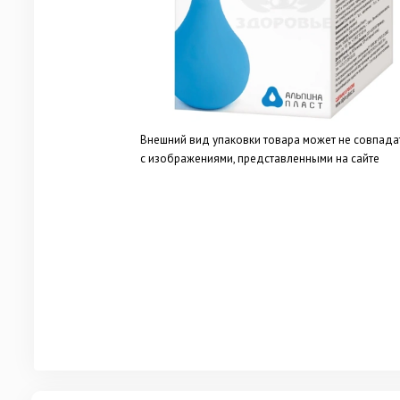
Внешний вид упаковки товара может не совпада
с изображениями, представленными на сайте