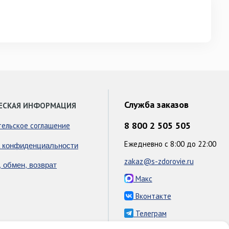
Служба заказов
ЕСКАЯ ИНФОРМАЦИЯ
8 800 2 505 505
тельское соглашение
Ежедневно с 8:00 до 22:00
 конфиденциальности
zakaz@s-zdorovie.ru
, обмен, возврат
Макс
Вконтакте
Телеграм