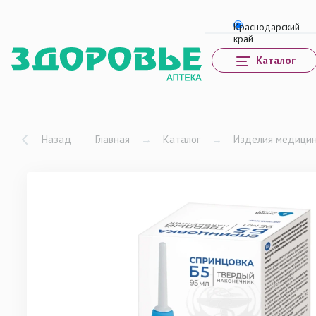
Каталог
Назад
Главная
→
Каталог
→
Изделия медицин