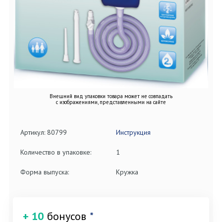
Внешний вид упаковки товара может не совпадать
с изображениями, представленными на сайте
Артикул: 80799
Инструкция
Количество в упаковке:
1
Форма выпуска:
Кружка
+ 10
бонусов
*