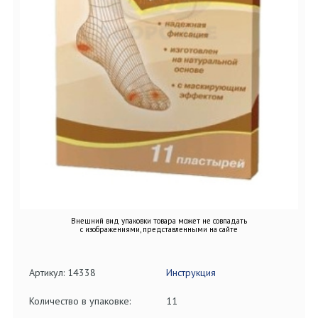
Внешний вид упаковки товара может не совпадать
с изображениями, представленными на сайте
Артикул: 14338
Инструкция
Количество в упаковке:
11