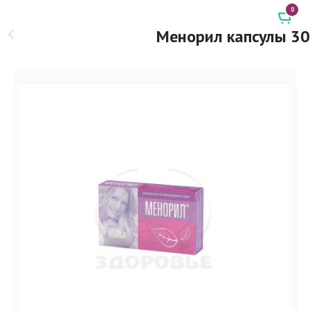
0
Менорил капсулы 30