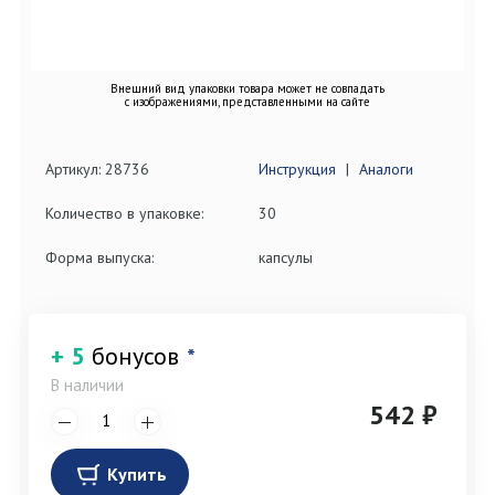
Внешний вид упаковки товара может не совпадать
с изображениями, представленными на сайте
Артикул: 28736
Инструкция
|
Аналоги
Количество в упаковке:
30
Форма выпуска:
капсулы
+ 5
бонусов
*
В наличии
542 ₽
Купить