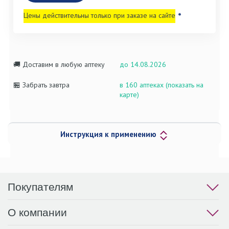
Цены действительны только при заказе на сайте
*
🚚 Доставим в любую аптеку
до 14.08.2026
🏪 Забрать завтра
в 160 аптеках (показать на
карте)
Инструкция к применению
Покупателям
О компании