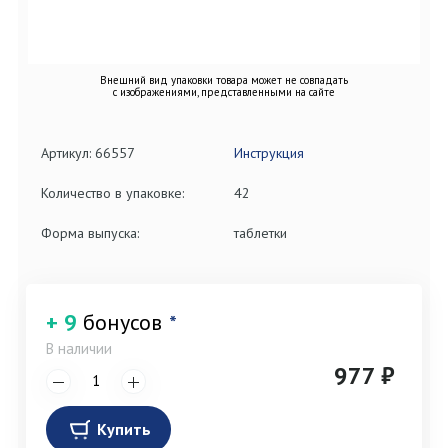
Внешний вид упаковки товара может не совпадать
с изображениями, представленными на сайте
Артикул: 66557
Инструкция
Количество в упаковке:
42
Форма выпуска:
таблетки
+ 9
бонусов
*
В наличии
977 ₽
Купить