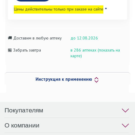
Цены действительны только при заказе на сайте
*
🚚 Доставим в любую аптеку
до 12.08.2026
🏪 Забрать завтра
в 286 аптеках (показать на
карте)
Инструкция к применению
Покупателям
О компании