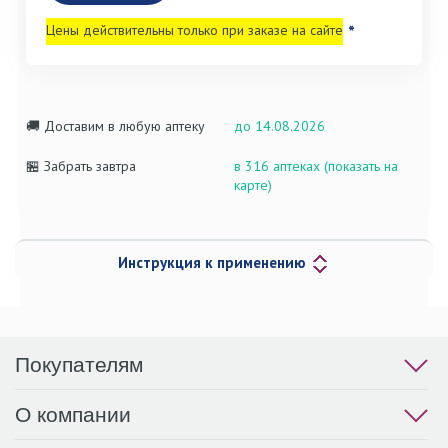
Цены действительны только при заказе на сайте
*
🚚 Доставим в любую аптеку
до 14.08.2026
🏪 Забрать завтра
в 316 аптеках (показать на
карте)
Инструкция к применению
Покупателям
О компании