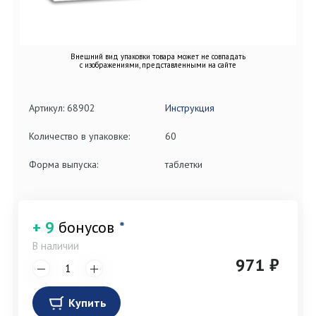
Внешний вид упаковки товара может не совпадать
с изображениями, представленными на сайте
Артикул: 68902
Инструкция
Количество в упаковке:
60
Форма выпуска:
таблетки
+ 9
бонусов
*
В наличии
971 ₽
Купить