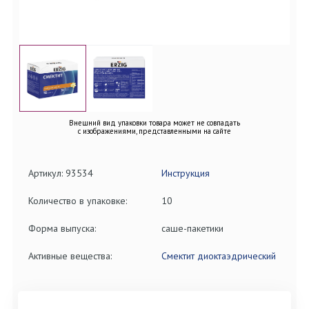
Внешний вид упаковки товара может не совпадать
с изображениями, представленными на сайте
Артикул: 93534
Инструкция
Количество в упаковке:
10
Форма выпуска:
саше-пакетики
Активные вещества:
Смектит диоктаэдрический