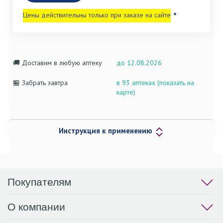
Цены действительны только при заказе на сайте
*
🚚 Доставим в любую аптеку
до 12.08.2026
🏪 Забрать завтра
в 93 аптеках (показать на
карте)
Инструкция к применению
Покупателям
О компании