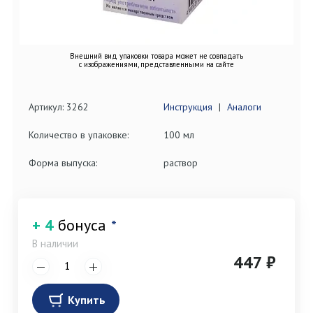
Внешний вид упаковки товара может не совпадать
с изображениями, представленными на сайте
Артикул: 3262
Инструкция
|
Аналоги
Количество в упаковке:
100 мл
Форма выпуска:
раствор
+ 4
бонуса
*
В наличии
447 ₽
Купить