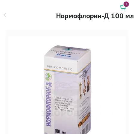
0
Нормофлорин-Д 100 мл