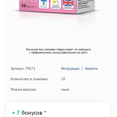
Внешний вид упаковки товара может не совпадать
с изображениями, представленными на сайте
Артикул: 79671
Инструкция
|
Аналоги
Количество в упаковке:
10
Форма выпуска:
саше
+ 7
бонусов
*