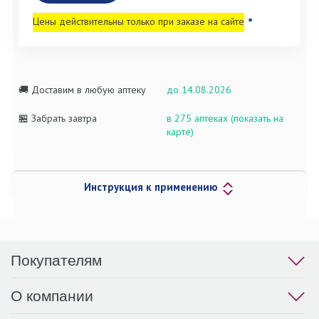
Цены действительны только при заказе на сайте
*
🚚 Доставим в любую аптеку
до 14.08.2026
🏪 Забрать завтра
в 275 аптеках (показать на
карте)
Инструкция к применению
Покупателям
О компании