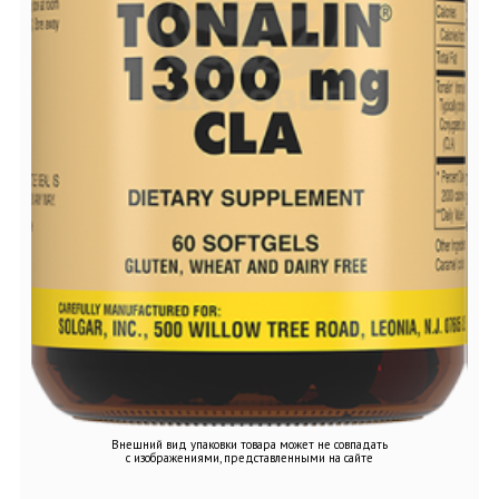
Внешний вид упаковки товара может не совпадать
с изображениями, представленными на сайте