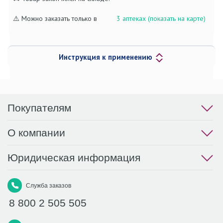
⚠️ Можно заказать только в
3 аптеках (показать на карте)
Инструкция к применению
Покупателям
О компании
Юридическая информация
Служба заказов
8 800 2 505 505