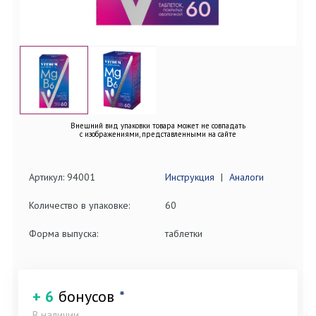
Внешний вид упаковки товара может не совпадать
с изображениями, представленными на сайте
Артикул: 94001
Инструкция
|
Аналоги
Количество в упаковке:
60
Форма выпуска:
таблетки
+ 6
бонусов
*
В наличии