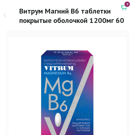
0
Витрум Магний В6 таблетки
покрытые оболочкой 1200мг 60