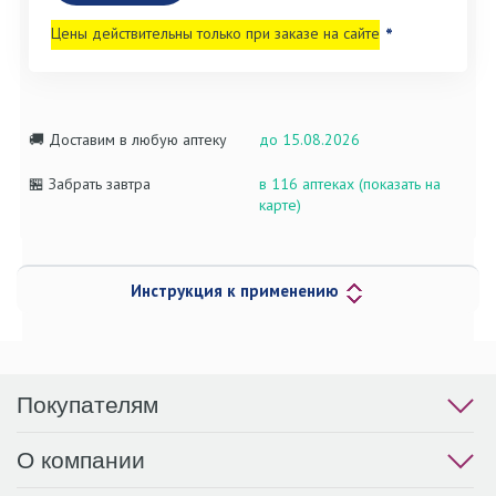
Цены действительны только при заказе на сайте
*
🚚 Доставим в любую аптеку
до 15.08.2026
🏪 Забрать завтра
в 116 аптеках (показать на
карте)
Инструкция к применению
Покупателям
О компании