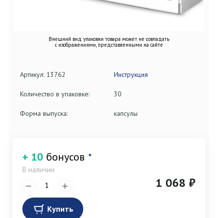
Внешний вид упаковки товара может не совпадать
с изображениями, представленными на сайте
Артикул: 13762
Инструкция
Количество в упаковке:
30
Форма выпуска:
капсулы
+ 10
бонусов
*
В наличии
1 068 ₽
Купить