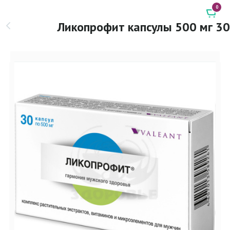
0
Ликопрофит капсулы 500 мг 30