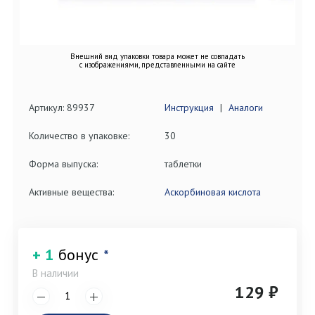
Внешний вид упаковки товара может не совпадать
с изображениями, представленными на сайте
Артикул: 89937
Инструкция
|
Аналоги
Количество в упаковке:
30
Форма выпуска:
таблетки
Активные вещества:
Аскорбиновая кислота
+ 1
бонус
*
В наличии
129 ₽