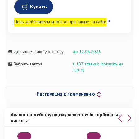
Купить
Цены действительны только при заказе на сайте
*
🚚 Доставим в любую аптеку
до 12.08.2026
🏪 Забрать завтра
в 107 аптеках (показать на
карте)
Инструкция к применению
Аналог по действующему веществу Аскорбиновая
кислота