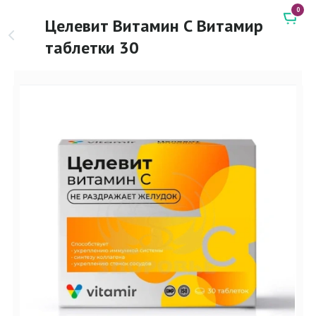
0
Целевит Витамин С Витамир
таблетки 30