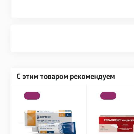
С этим товаром рекомендуем