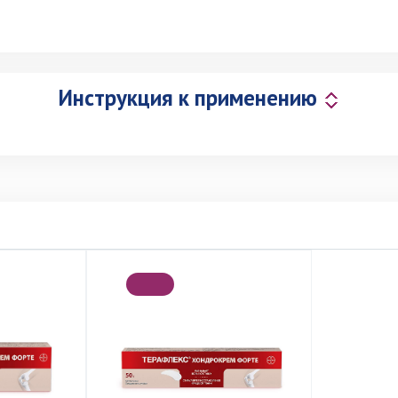
Инструкция к применению