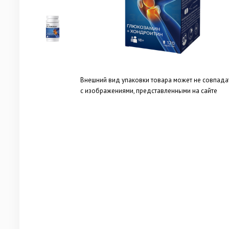
Внешний вид упаковки товара может не совпада
с изображениями, представленными на сайте