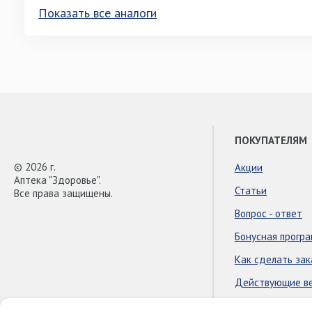
Показать все аналоги
ПОКУПАТЕЛЯМ
© 2026 г.
Акции
Аптека "Здоровье".
Статьи
Все права защищены.
Вопрос - ответ
Бонусная прогр
Как сделать зак
Действующие в