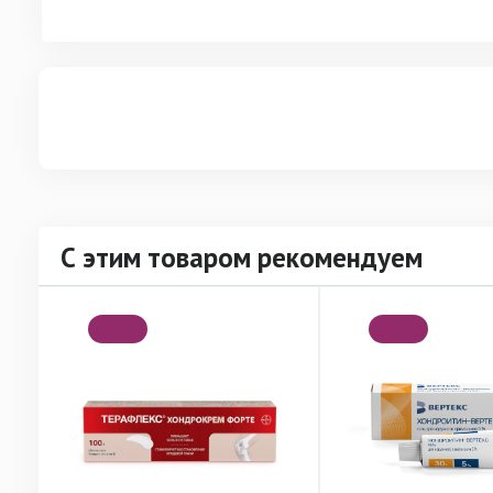
С этим товаром рекомендуем