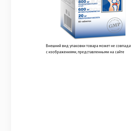
Внешний вид упаковки товара может не совпада
с изображениями, представленными на сайте