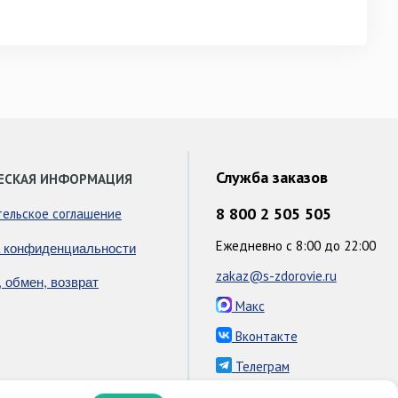
Служба заказов
ЕСКАЯ ИНФОРМАЦИЯ
8 800 2 505 505
тельское соглашение
Ежедневно с 8:00 до 22:00
 конфиденциальности
zakaz@s-zdorovie.ru
, обмен, возврат
Макс
Вконтакте
Телеграм