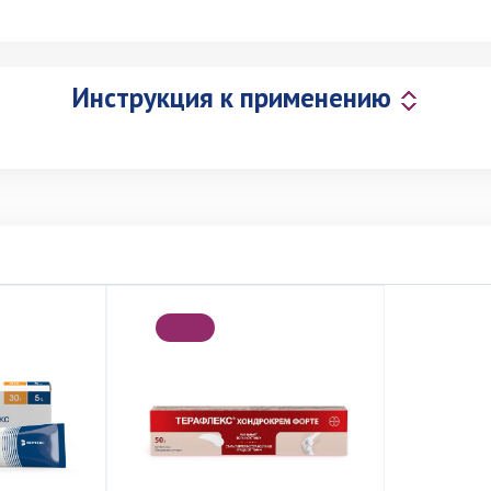
Инструкция к применению