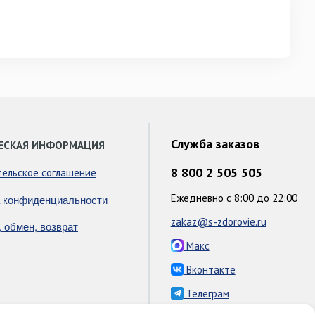
Служба заказов
ЕСКАЯ ИНФОРМАЦИЯ
8 800 2 505 505
тельское соглашение
Ежедневно с 8:00 до 22:00
 конфиденциальности
zakaz@s-zdorovie.ru
, обмен, возврат
Макс
Вконтакте
Телеграм