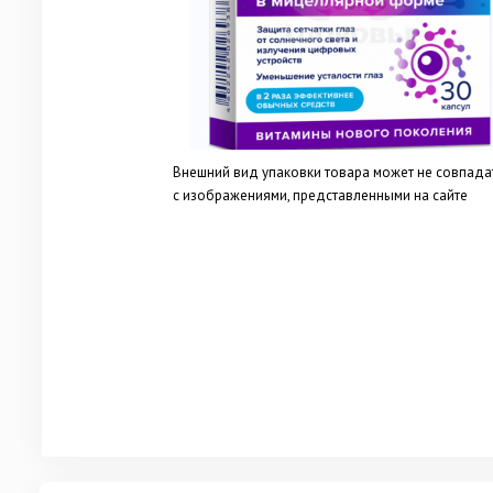
Внешний вид упаковки товара может не совпада
с изображениями, представленными на сайте