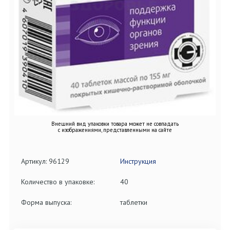
Внешний вид упаковки товара может не совпадать
с изображениями, представленными на сайте
Артикул: 96129
Инструкция
Количество в упаковке:
40
Форма выпуска:
таблетки