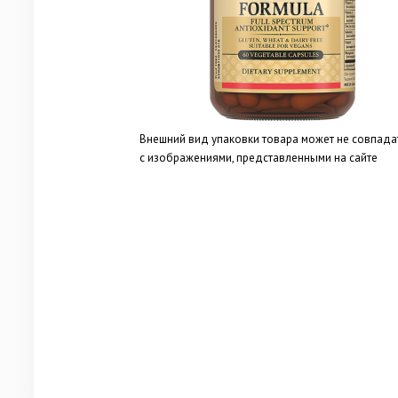
Внешний вид упаковки товара может не совпада
с изображениями, представленными на сайте