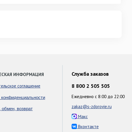
Служба заказов
ЕСКАЯ ИНФОРМАЦИЯ
8 800 2 505 505
тельское соглашение
Ежедневно с 8:00 до 22:00
 конфиденциальности
zakaz@s-zdorovie.ru
, обмен, возврат
Макс
Вконтакте