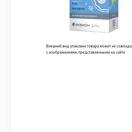
Внешний вид упаковки товара может не совпада
с изображениями, представленными на сайте