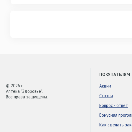
ПОКУПАТЕЛЯМ
© 2026 г.
Акции
Аптека "Здоровье".
Статьи
Все права защищены.
Вопрос - ответ
Бонусная прогр
Как сделать зак