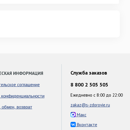
Служба заказов
ЕСКАЯ ИНФОРМАЦИЯ
8 800 2 505 505
тельское соглашение
Ежедневно с 8:00 до 22:00
 конфиденциальности
zakaz@s-zdorovie.ru
, обмен, возврат
Макс
Вконтакте