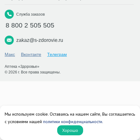
Служба заказов
8 800 2 505 505
zakaz@s-zdorovie.ru
Макс
Вконтакте
Телеграм
Аптека «Здоровье»
© 2026 г. Все права защищены.
Мы используем cookie. Оставаясь на нашем сайте, Вы соглашаетесь
с условиями нашей
политики конфиденциальности.
Хорошо