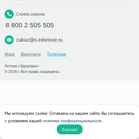
Служба заказов
8 800 2 505 505
zakaz@s-zdorovie.ru
Макс
Вконтакте
Телеграм
Аптека «Здоровье»
© 2026 г. Все права защищены.
Мы используем cookie. Оставаясь на нашем сайте, Вы соглашаетесь
с условиями нашей
политики конфиденциальности.
Хорошо