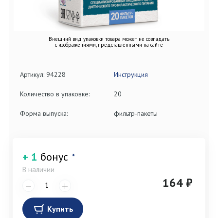
Внешний вид упаковки товара может не совпадать
с изображениями, представленными на сайте
Артикул: 94228
Инструкция
Количество в упаковке:
20
Форма выпуска:
фильтр-пакеты
+ 1
бонус
*
В наличии
164 ₽
Купить