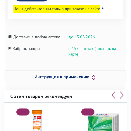
Цены действительны только при заказе на сайте
*
🚚 Доставим в любую аптеку
до 13.08.2026
🏪 Забрать завтра
в 157 аптеках (показать на
карте)
Инструкция к применению
С этим товаром рекомендуем