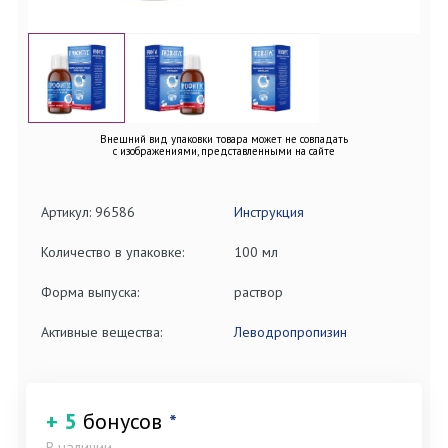
Внешний вид упаковки товара может не совпадать
с изображениями, представленными на сайте
Артикул: 96586
Инструкция
Количество в упаковке:
100 мл
Форма выпуска:
раствор
Активные вещества:
Леводропропизин
+ 5
бонусов
*
В наличии