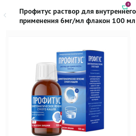
0
Профитус раствор для внутреннего
применения 6мг/мл флакон 100 мл