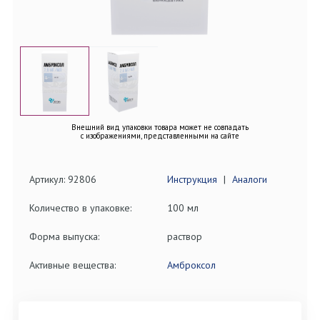
Внешний вид упаковки товара может не совпадать
с изображениями, представленными на сайте
Артикул: 92806
Инструкция
|
Аналоги
Количество в упаковке:
100 мл
Форма выпуска:
раствор
Активные вещества:
Амброксол