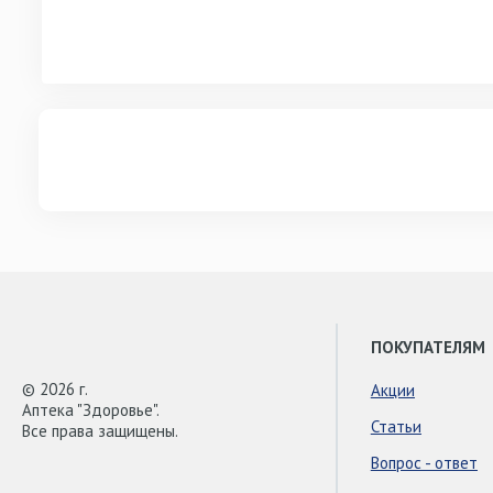
ПОКУПАТЕЛЯМ
© 2026 г.
Акции
Аптека "Здоровье".
Статьи
Все права защищены.
Вопрос - ответ