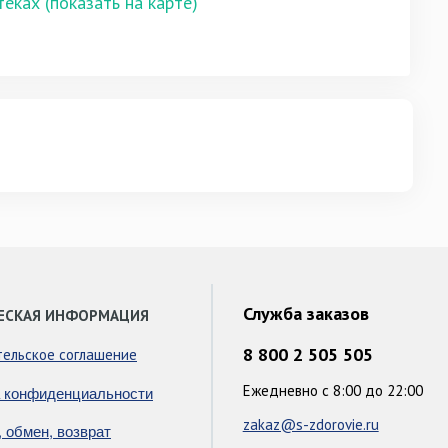
теках (показать на карте)
Служба заказов
ЕСКАЯ ИНФОРМАЦИЯ
8 800 2 505 505
тельское соглашение
Ежедневно с 8:00 до 22:00
 конфиденциальности
zakaz@s-zdorovie.ru
, обмен, возврат