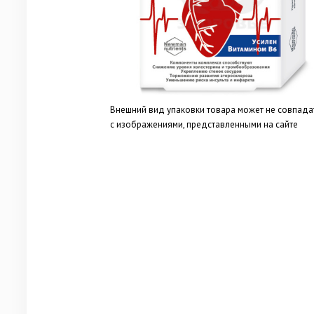
Внешний вид упаковки товара может не совпада
с изображениями, представленными на сайте